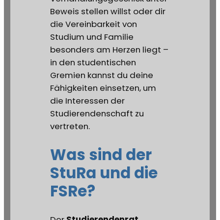
Beweis stellen willst oder dir
die Vereinbarkeit von
Studium und Familie
besonders am Herzen liegt –
in den studentischen
Gremien kannst du deine
Fähigkeiten einsetzen, um
die Interessen der
Studierendenschaft zu
vertreten.
Was sind der
StuRa und die
FSRe?
Studierendenrat
Der