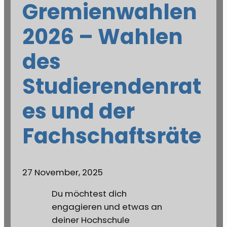
Gremienwahlen
2026 – Wahlen
des
Studierendenrat
es und der
Fachschaftsräte
27 November, 2025
Du möchtest dich
engagieren und etwas an
deiner Hochschule