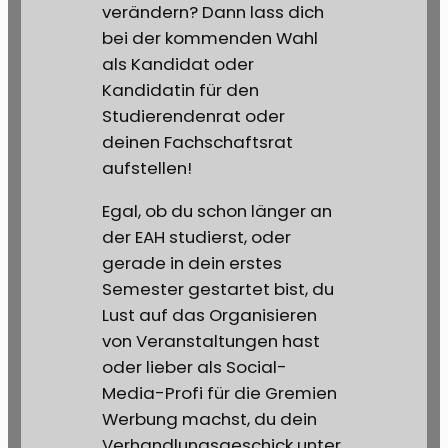
verändern? Dann lass dich
bei der kommenden Wahl
als Kandidat oder
Kandidatin für den
Studierendenrat oder
deinen Fachschaftsrat
aufstellen!
Egal, ob du schon länger an
der EAH studierst, oder
gerade in dein erstes
Semester gestartet bist, du
Lust auf das Organisieren
von Veranstaltungen hast
oder lieber als Social-
Media-Profi für die Gremien
Werbung machst, du dein
Verhandlungsgeschick unter