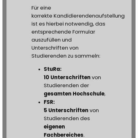
Für eine
korrekte Kandidierendenaufstellung
ist es hierbei notwendig, das
entsprechende Formular
auszufüllen und
Unterschriften von
Studierenden zu sammeln:
StuRa:
10 Unterschriften
von
Studierenden der
gesamten Hochschule
,
FSR:
5 Unterschriften
von
Studierenden des
eigenen
Fachbereiches
.