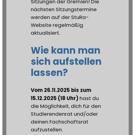
Sitzungen der Gremien! Die
nächsten Sitzungstermine
werden auf der StuRa-
Website regelmäßig
aktualisiert.
Wie kann man
sich aufstellen
lassen?
Vom 26.11.2025 bis zum
15.12.2025 (18 Uhr)
hast du
die Möglichkeit, dich für den
Studierendenrat und/oder
deinen Fachschaftsrat
aufzustellen.