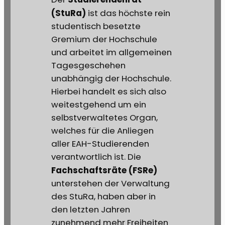
(StuRa)
ist das höchste rein
studentisch besetzte
Gremium der Hochschule
und arbeitet im allgemeinen
Tagesgeschehen
unabhängig der Hochschule.
Hierbei handelt es sich also
weitestgehend um ein
selbstverwaltetes Organ,
welches für die Anliegen
aller EAH-Studierenden
verantwortlich ist. Die
Fachschaftsräte (FSRe)
unterstehen der Verwaltung
des StuRa, haben aber in
den letzten Jahren
zunehmend mehr Freiheiten