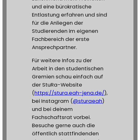
und eine bürokratische
Entlastung erfahren und sind
für die Anliegen der
Studierenden im eigenen
Fachbereich der erste
Ansprechpartner.
Für weitere Infos zu der
Arbeit in den studentischen
Gremien schau einfach auf
der StuRa-Website
(
https://stura.eah-jena.de/
),
bei Instagram (
@sturaeah
)
und bei deinem
Fachschaftsrat vorbei.
Besuche gerne auch die
öffentlich stattfindenden