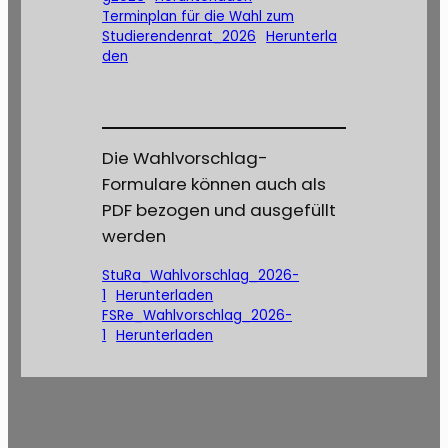
Terminplan für die Wahl zum
Studierendenrat_2026
Herunterla
den
Die Wahlvorschlag-
Formulare können auch als
PDF bezogen und ausgefüllt
werden
StuRa_Wahlvorschlag_2026-
1
Herunterladen
FSRe_Wahlvorschlag_2026-
1
Herunterladen