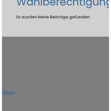
Wahlberechtigung
Es wurden keine Beiträge gefunden.
Über