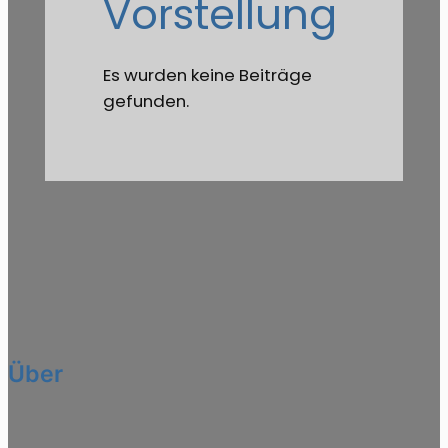
Vorstellung
Es wurden keine Beiträge
gefunden.
Über