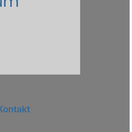
ium
Kontakt