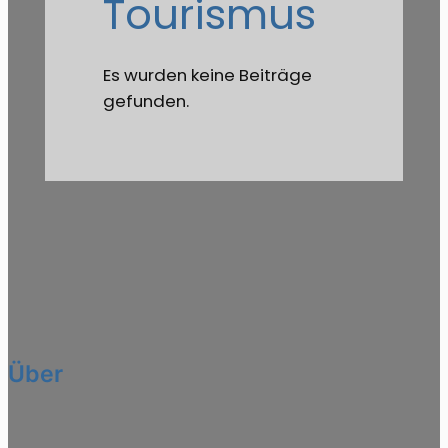
Tourismus
Es wurden keine Beiträge
gefunden.
Über