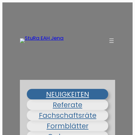
NEUIGKEITEN
Referate
Fachschaftsräte
Formblätter